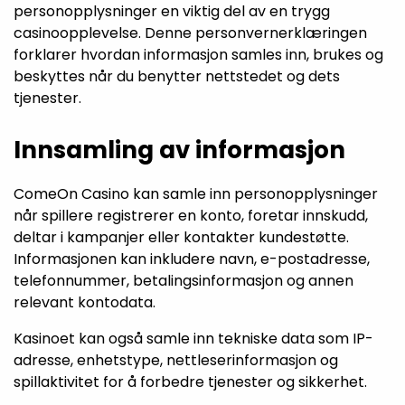
personopplysninger en viktig del av en trygg
casinoopplevelse. Denne personvernerklæringen
forklarer hvordan informasjon samles inn, brukes og
beskyttes når du benytter nettstedet og dets
tjenester.
Innsamling av informasjon
ComeOn Casino kan samle inn personopplysninger
når spillere registrerer en konto, foretar innskudd,
deltar i kampanjer eller kontakter kundestøtte.
Informasjonen kan inkludere navn, e-postadresse,
telefonnummer, betalingsinformasjon og annen
relevant kontodata.
Kasinoet kan også samle inn tekniske data som IP-
adresse, enhetstype, nettleserinformasjon og
spillaktivitet for å forbedre tjenester og sikkerhet.