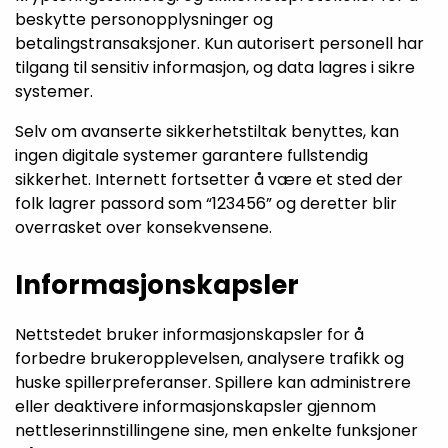
beskytte personopplysninger og
betalingstransaksjoner. Kun autorisert personell har
tilgang til sensitiv informasjon, og data lagres i sikre
systemer.
Selv om avanserte sikkerhetstiltak benyttes, kan
ingen digitale systemer garantere fullstendig
sikkerhet. Internett fortsetter å være et sted der
folk lagrer passord som “123456” og deretter blir
overrasket over konsekvensene.
Informasjonskapsler
Nettstedet bruker informasjonskapsler for å
forbedre brukeropplevelsen, analysere trafikk og
huske spillerpreferanser. Spillere kan administrere
eller deaktivere informasjonskapsler gjennom
nettleserinnstillingene sine, men enkelte funksjoner