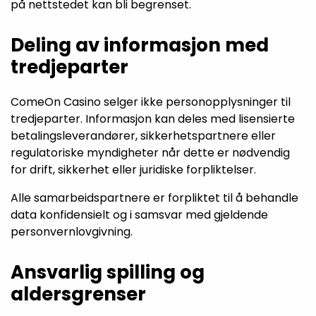
på nettstedet kan bli begrenset.
Deling av informasjon med
tredjeparter
ComeOn Casino selger ikke personopplysninger til
tredjeparter. Informasjon kan deles med lisensierte
betalingsleverandører, sikkerhetspartnere eller
regulatoriske myndigheter når dette er nødvendig
for drift, sikkerhet eller juridiske forpliktelser.
Alle samarbeidspartnere er forpliktet til å behandle
data konfidensielt og i samsvar med gjeldende
personvernlovgivning.
Ansvarlig spilling og
aldersgrenser