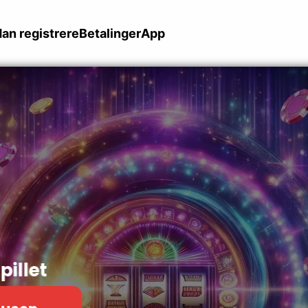
an registrere
Betalinger
App
pillet