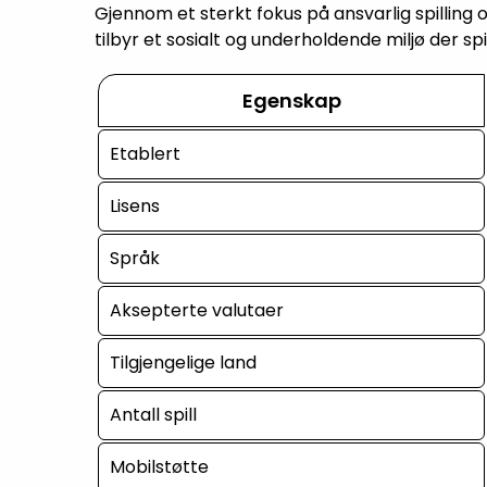
Gjennom et sterkt fokus på ansvarlig spillin
tilbyr et sosialt og underholdende miljø der sp
Egenskap
Etablert
Lisens
Språk
Aksepterte valutaer
Tilgjengelige land
Antall spill
Mobilstøtte