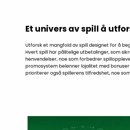
Et univers av spill å utfo
Utforsk et mangfold av spill designet for å be
Hvert spill har pålitelige utbetalinger, som si
henvendelser, noe som forbedrer spillopplevel
promosystem belønner lojalitet med bonuser ti
prioriterer også spillerens tilfredshet, noe s