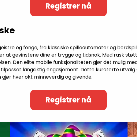
Registrer nå
rske
geistre og fenge, fra klassiske spilleautomater og bordspil
krer at gevinstene dine er trygge og tidsnok. Med rask støt
sen. Den elite mobile funksjonaliteten gjør det mulig med
lpasset langsiktig engasjement. Dette kuraterte utvalg av
om gjør hver økt minneverdig og givende.
Registrer nå