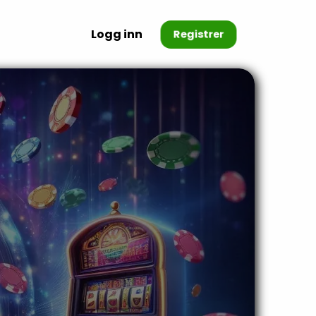
Logg inn
Registrer