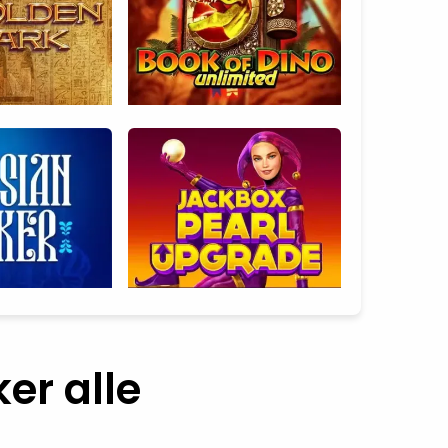
er alle