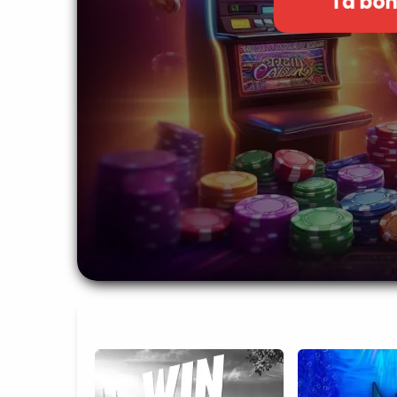
Ta bo